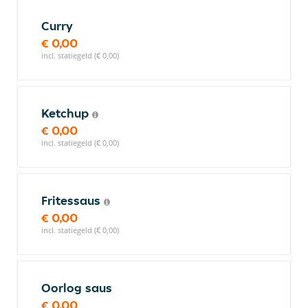
Curry
€ 0,00
incl. statiegeld (€ 0,00)
Ketchup
€ 0,00
incl. statiegeld (€ 0,00)
Fritessaus
€ 0,00
incl. statiegeld (€ 0,00)
Oorlog saus
€ 0,00