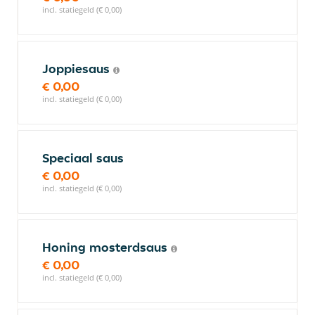
incl. statiegeld (€ 0,00)
Joppiesaus
€ 0,00
incl. statiegeld (€ 0,00)
Speciaal saus
€ 0,00
incl. statiegeld (€ 0,00)
Honing mosterdsaus
€ 0,00
incl. statiegeld (€ 0,00)