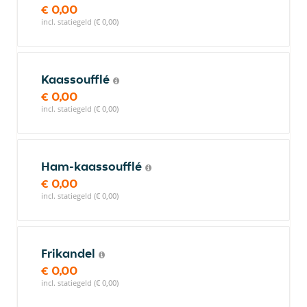
€ 0,00
incl. statiegeld (€ 0,00)
Kaassoufflé
€ 0,00
incl. statiegeld (€ 0,00)
Ham-kaassoufflé
€ 0,00
incl. statiegeld (€ 0,00)
Frikandel
€ 0,00
incl. statiegeld (€ 0,00)