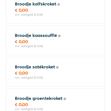
Broodje kalfskroket
€ 0,00
incl. statiegeld (€ 0,00)
Broodje kaassoufflé
€ 0,00
incl. statiegeld (€ 0,00)
Broodje satékroket
€ 0,00
incl. statiegeld (€ 0,00)
Broodje groentekroket
€ 0,00
incl. statiegeld (€ 0,00)