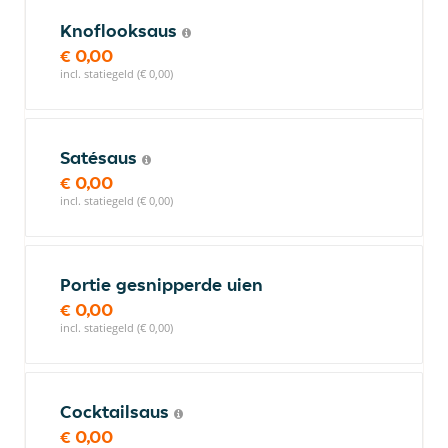
Knoflooksaus
€ 0,00
incl. statiegeld (€ 0,00)
Satésaus
€ 0,00
incl. statiegeld (€ 0,00)
Portie gesnipperde uien
€ 0,00
incl. statiegeld (€ 0,00)
Cocktailsaus
€ 0,00